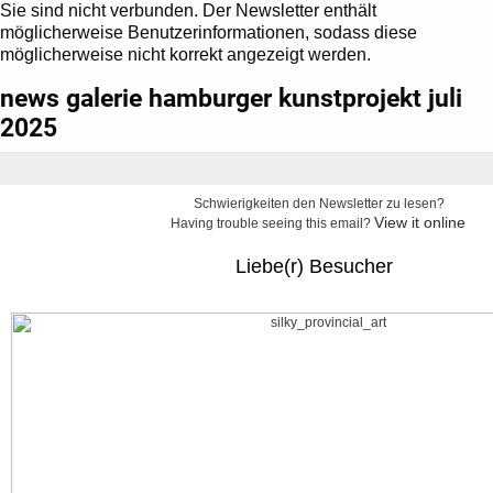
Sie sind nicht verbunden. Der Newsletter enthält
möglicherweise Benutzerinformationen, sodass diese
möglicherweise nicht korrekt angezeigt werden.
news galerie hamburger kunstprojekt juli
2025